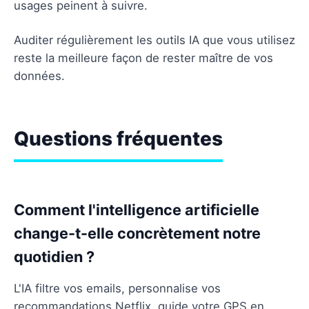
usages peinent à suivre.
Auditer régulièrement les outils IA que vous utilisez
reste la meilleure façon de rester maître de vos
données.
Questions fréquentes
Comment l'intelligence artificielle
change-t-elle concrètement notre
quotidien ?
L'IA filtre vos emails, personnalise vos
recommandations Netflix, guide votre GPS en