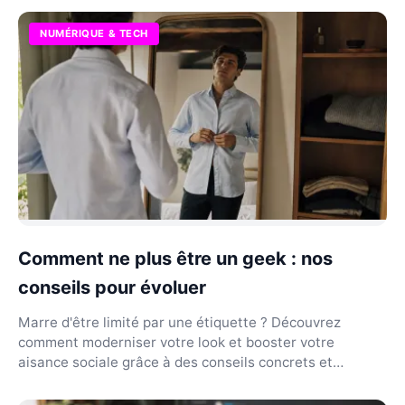
NUMÉRIQUE & TECH
Comment ne plus être un geek : nos
conseils pour évoluer
Marre d'être limité par une étiquette ? Découvrez
comment moderniser votre look et booster votre
aisance sociale grâce à des conseils concrets et
durables.