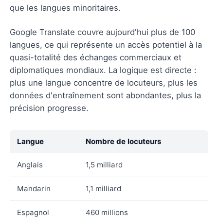
que les langues minoritaires.
Google Translate couvre aujourd'hui plus de 100
langues, ce qui représente un accès potentiel à la
quasi-totalité des échanges commerciaux et
diplomatiques mondiaux. La logique est directe :
plus une langue concentre de locuteurs, plus les
données d'entraînement sont abondantes, plus la
précision progresse.
Langue
Nombre de locuteurs
Anglais
1,5 milliard
Mandarin
1,1 milliard
Espagnol
460 millions