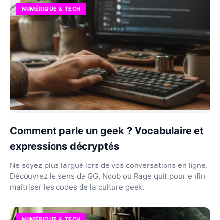
NUMÉRIQUE & TECH
Comment parle un geek ? Vocabulaire et
expressions décryptés
Ne soyez plus largué lors de vos conversations en ligne.
Découvrez le sens de GG, Noob ou Rage quit pour enfin
maîtriser les codes de la culture geek.
NUMÉRIQUE & TECH