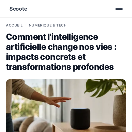
Scoote
ACCUEIL
NUMÉRIQUE & TECH
Comment l'intelligence
artificielle change nos vies :
impacts concrets et
transformations profondes