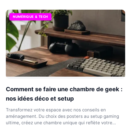
NUMÉRIQUE & TECH
Comment se faire une chambre de geek :
nos idées déco et setup
Transformez votre espace avec nos conseils en
aménagement. Du choix des posters au setup gaming
ultime, créez une chambre unique qui reflète votre
passion.