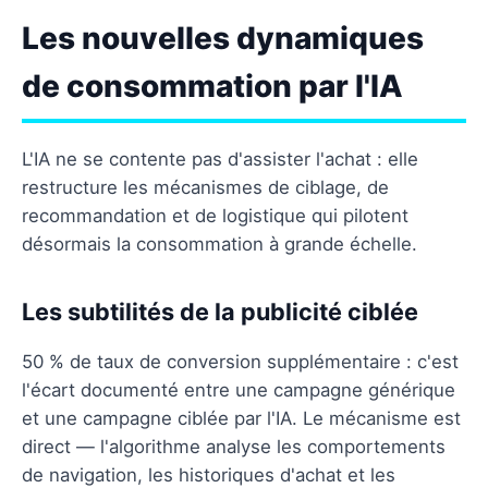
Les nouvelles dynamiques
de consommation par l'IA
L'IA ne se contente pas d'assister l'achat : elle
restructure les mécanismes de ciblage, de
recommandation et de logistique qui pilotent
désormais la consommation à grande échelle.
Les subtilités de la publicité ciblée
50 % de taux de conversion supplémentaire : c'est
l'écart documenté entre une campagne générique
et une campagne ciblée par l'IA. Le mécanisme est
direct — l'algorithme analyse les comportements
de navigation, les historiques d'achat et les