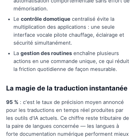
automatisation comportementale sans effort de
mémorisation.
Le
contrôle domotique
centralisé évite la
multiplication des applications : une seule
interface vocale pilote chauffage, éclairage et
sécurité simultanément.
La
gestion des routines
enchaîne plusieurs
actions en une commande unique, ce qui réduit
la friction quotidienne de façon mesurable.
La magie de la traduction instantanée
95 %
: c'est le taux de précision moyen annoncé
pour les traductions en temps réel produites par
les outils d'IA actuels. Ce chiffre reste tributaire de
la paire de langues concernée — les langues à
forte documentation numérique performent mieux