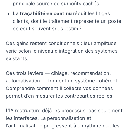
principale source de surcoûts cachés.
La traçabilité en continu
réduit les litiges
clients, dont le traitement représente un poste
de coût souvent sous-estimé.
Ces gains restent conditionnels : leur amplitude
varie selon le niveau d'intégration des systèmes
existants.
Ces trois leviers — ciblage, recommandation,
automatisation — forment un système cohérent.
Comprendre comment il collecte vos données
permet d'en mesurer les contreparties réelles.
L'IA restructure déjà les processus, pas seulement
les interfaces. La personnalisation et
l'automatisation progressent à un rythme que les