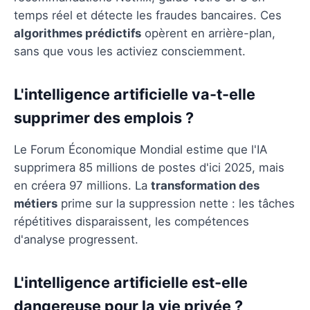
temps réel et détecte les fraudes bancaires. Ces
algorithmes prédictifs
opèrent en arrière-plan,
sans que vous les activiez consciemment.
L'intelligence artificielle va-t-elle
supprimer des emplois ?
Le Forum Économique Mondial estime que l'IA
supprimera 85 millions de postes d'ici 2025, mais
en créera 97 millions. La
transformation des
métiers
prime sur la suppression nette : les tâches
répétitives disparaissent, les compétences
d'analyse progressent.
L'intelligence artificielle est-elle
dangereuse pour la vie privée ?