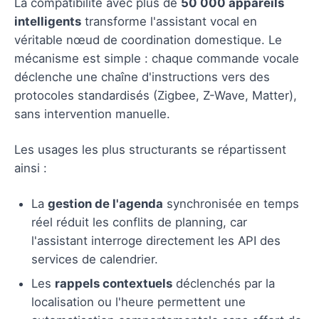
La compatibilité avec plus de
50 000 appareils
intelligents
transforme l'assistant vocal en
véritable nœud de coordination domestique. Le
mécanisme est simple : chaque commande vocale
déclenche une chaîne d'instructions vers des
protocoles standardisés (Zigbee, Z-Wave, Matter),
sans intervention manuelle.
Les usages les plus structurants se répartissent
ainsi :
La
gestion de l'agenda
synchronisée en temps
réel réduit les conflits de planning, car
l'assistant interroge directement les API des
services de calendrier.
Les
rappels contextuels
déclenchés par la
localisation ou l'heure permettent une