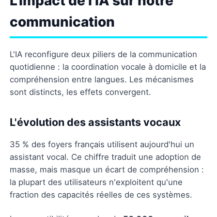
L'impact de l'IA sur notre
communication
L'IA reconfigure deux piliers de la communication
quotidienne : la coordination vocale à domicile et la
compréhension entre langues. Les mécanismes
sont distincts, les effets convergent.
L'évolution des assistants vocaux
35 % des foyers français utilisent aujourd'hui un
assistant vocal. Ce chiffre traduit une adoption de
masse, mais masque un écart de compréhension :
la plupart des utilisateurs n'exploitent qu'une
fraction des capacités réelles de ces systèmes.