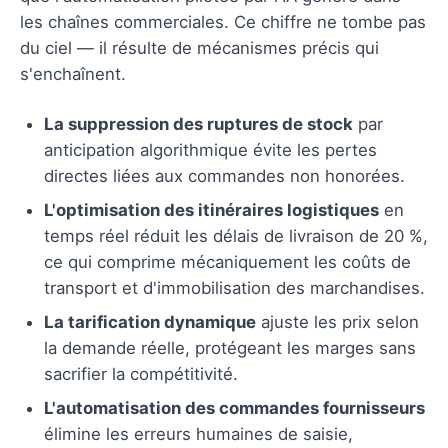
les chaînes commerciales. Ce chiffre ne tombe pas
du ciel — il résulte de mécanismes précis qui
s'enchaînent.
La suppression des ruptures de stock
par
anticipation algorithmique évite les pertes
directes liées aux commandes non honorées.
L'optimisation des itinéraires logistiques
en
temps réel réduit les délais de livraison de 20 %,
ce qui comprime mécaniquement les coûts de
transport et d'immobilisation des marchandises.
La tarification dynamique
ajuste les prix selon
la demande réelle, protégeant les marges sans
sacrifier la compétitivité.
L'automatisation des commandes fournisseurs
élimine les erreurs humaines de saisie,