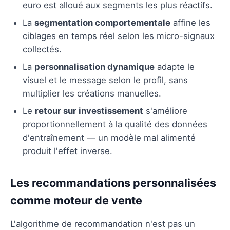
euro est alloué aux segments les plus réactifs.
La
segmentation comportementale
affine les
ciblages en temps réel selon les micro-signaux
collectés.
La
personnalisation dynamique
adapte le
visuel et le message selon le profil, sans
multiplier les créations manuelles.
Le
retour sur investissement
s'améliore
proportionnellement à la qualité des données
d'entraînement — un modèle mal alimenté
produit l'effet inverse.
Les recommandations personnalisées
comme moteur de vente
L'algorithme de recommandation n'est pas un