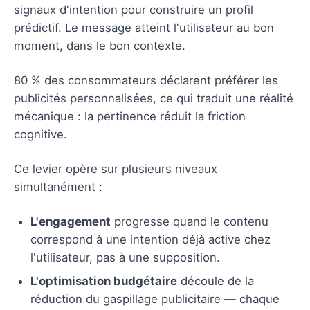
signaux d'intention pour construire un profil
prédictif. Le message atteint l'utilisateur au bon
moment, dans le bon contexte.
80 % des consommateurs déclarent préférer les
publicités personnalisées, ce qui traduit une réalité
mécanique : la pertinence réduit la friction
cognitive.
Ce levier opère sur plusieurs niveaux
simultanément :
L'engagement
progresse quand le contenu
correspond à une intention déjà active chez
l'utilisateur, pas à une supposition.
L'optimisation budgétaire
découle de la
réduction du gaspillage publicitaire — chaque