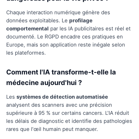
Chaque interaction numérique génère des
données exploitables. Le
profilage
comportemental
par les IA publicitaires est réel et
documenté. Le RGPD encadre ces pratiques en
Europe, mais son application reste inégale selon
les plateformes.
Comment l'IA transforme-t-elle la
médecine aujourd'hui ?
Les
systèmes de détection automatisée
analysent des scanners avec une précision
supérieure à 95 % sur certains cancers. L'IA réduit
les délais de diagnostic et identifie des pathologies
rares que l'œil humain peut manquer.