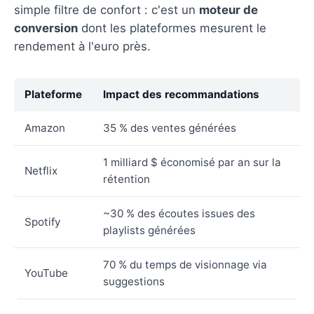
simple filtre de confort : c'est un
moteur de
conversion
dont les plateformes mesurent le
rendement à l'euro près.
Plateforme
Impact des recommandations
Amazon
35 % des ventes générées
1 milliard $ économisé par an sur la
Netflix
rétention
~30 % des écoutes issues des
Spotify
playlists générées
70 % du temps de visionnage via
YouTube
suggestions