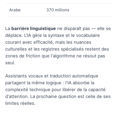
Arabe
370 millions
La
barrière linguistique
ne disparaît pas — elle se
déplace. L'IA gère la syntaxe et le vocabulaire
courant avec efficacité, mais les nuances
culturelles et les registres spécialisés restent des
zones de friction que l'algorithme ne résout pas
seul.
Assistants vocaux et traduction automatique
partagent la même logique : l'IA absorbe la
complexité technique pour libérer de la capacité
d'attention. La prochaine question est celle de ses
limites réelles.