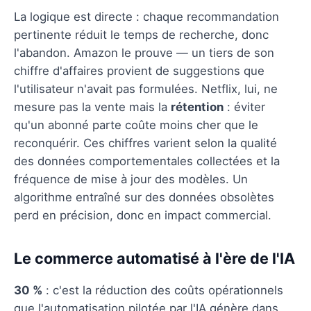
La logique est directe : chaque recommandation
pertinente réduit le temps de recherche, donc
l'abandon. Amazon le prouve — un tiers de son
chiffre d'affaires provient de suggestions que
l'utilisateur n'avait pas formulées. Netflix, lui, ne
mesure pas la vente mais la
rétention
: éviter
qu'un abonné parte coûte moins cher que le
reconquérir. Ces chiffres varient selon la qualité
des données comportementales collectées et la
fréquence de mise à jour des modèles. Un
algorithme entraîné sur des données obsolètes
perd en précision, donc en impact commercial.
Le commerce automatisé à l'ère de l'IA
30 %
: c'est la réduction des coûts opérationnels
que l'automatisation pilotée par l'IA génère dans