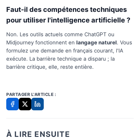
Faut-il des compétences techniques
pour utiliser l'intelligence artificielle ?
Non. Les outils actuels comme ChatGPT ou
Midjourney fonctionnent en
langage naturel
. Vous
formulez une demande en français courant, l'IA
exécute. La barrière technique a disparu ; la
barrière critique, elle, reste entière.
PARTAGER L'ARTICLE :
À LIRE ENSUITE