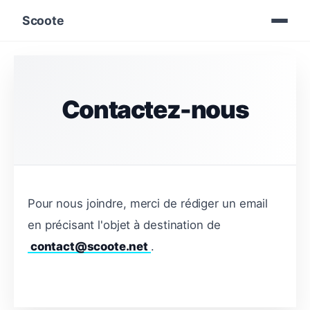
Scoote
Contactez-nous
Pour nous joindre, merci de rédiger un email
en précisant l'objet à destination de
contact@scoote.net
.