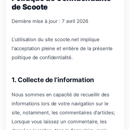
de Scoote
Dernière mise à jour : 7 avril 2026
L'utilisation du site scoote.net implique
l'acceptation pleine et entière de la présente
politique de confidentialité.
1. Collecte de l’information
Nous sommes en capacité de recueillir des
informations lors de votre navigation sur le
site, notamment, les commentaires d'articles;
Lorsque vous laissez un commentaire, les