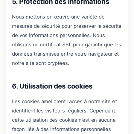
5. Protection des informations
Nous mettons en œuvre une variété de
mesures de sécurité pour préserver la sécurité
de vos informations personnelles. Nous
utilisons un certificat SSL pour garantir que les
données transmises entre votre navigateur et
notre site sont cryptées.
6. Utilisation des cookies
Les cookies améliorent l’accès à notre site et
identifient les visiteurs réguliers. Cependant,
cette utilisation des cookies n’est en aucune
façon liée à des informations personnelles