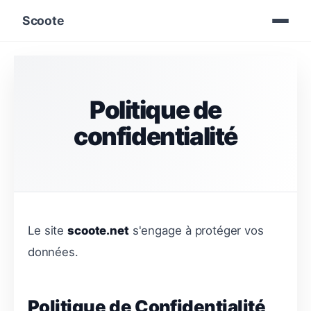
Scoote
Politique de
confidentialité
Le site
scoote.net
s'engage à protéger vos
données.
Politique de Confidentialité