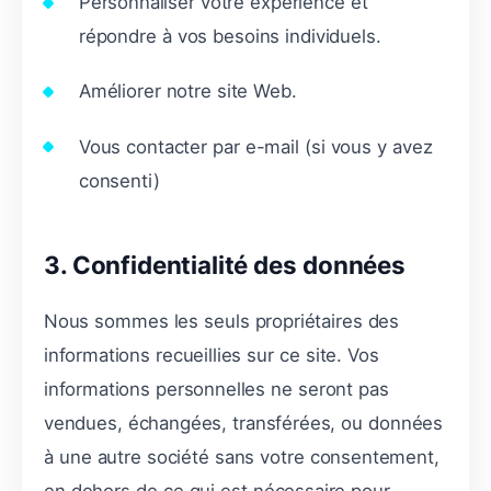
Personnaliser votre expérience et
répondre à vos besoins individuels.
Améliorer notre site Web.
Vous contacter par e-mail (si vous y avez
consenti)
3. Confidentialité des données
Nous sommes les seuls propriétaires des
informations recueillies sur ce site. Vos
informations personnelles ne seront pas
vendues, échangées, transférées, ou données
à une autre société sans votre consentement,
en dehors de ce qui est nécessaire pour