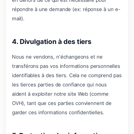
répondre à une demande (ex: réponse à un e-
mail).
4. Divulgation à des tiers
Nous ne vendons, n'échangeons et ne
transférons pas vos informations personnelles
identifiables à des tiers. Cela ne comprend pas
les tierces parties de confiance qui nous
aident à exploiter notre site Web (comme
OVH), tant que ces parties conviennent de
garder ces informations confidentielles.