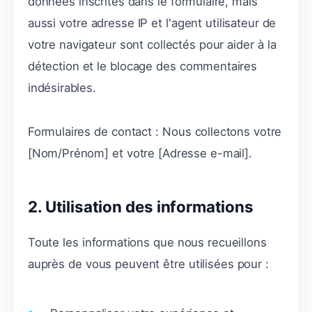
données inscrites dans le formulaire, mais
aussi votre adresse IP et l'agent utilisateur de
votre navigateur sont collectés pour aider à la
détection et le blocage des commentaires
indésirables.
Formulaires de contact : Nous collectons votre
[Nom/Prénom] et votre [Adresse e-mail].
2. Utilisation des informations
Toute les informations que nous recueillons
auprès de vous peuvent être utilisées pour :