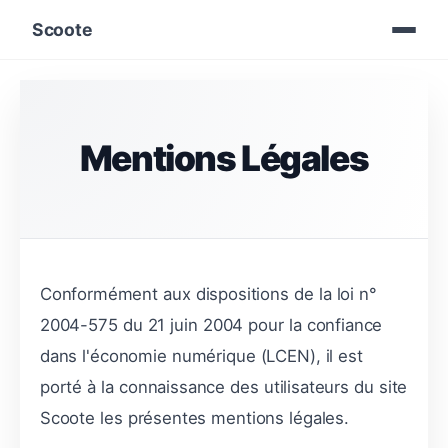
Scoote
Mentions Légales
Conformément aux dispositions de la loi n°
2004-575 du 21 juin 2004 pour la confiance
dans l'économie numérique (LCEN), il est
porté à la connaissance des utilisateurs du site
Scoote les présentes mentions légales.