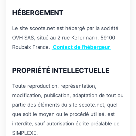
HÉBERGEMENT
Le site scoote.net est hébergé par la société
OVH SAS, situé au 2 rue Kellermann, 59100
Roubaix France.
Contact de l'hébergeur
PROPRIÉTÉ INTELLECTUELLE
Toute reproduction, représentation,
modification, publication, adaptation de tout ou
partie des éléments du site scoote.net, quel
que soit le moyen ou le procédé utilisé, est
interdite, sauf autorisation écrite préalable de
SIMPLEXE.