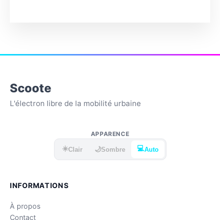
Scoote
L'électron libre de la mobilité urbaine
APPARENCE
☀️
💻
🌙
Clair
Sombre
Auto
INFORMATIONS
À propos
Contact