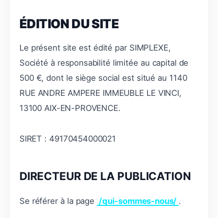
ÉDITION DU SITE
Le présent site est édité par SIMPLEXE,
Société à responsabilité limitée au capital de
500 €, dont le siège social est situé au 1140
RUE ANDRE AMPERE IMMEUBLE LE VINCI,
13100 AIX-EN-PROVENCE.
SIRET : 49170454000021
DIRECTEUR DE LA PUBLICATION
Se référer à la page
/qui-sommes-nous/
.