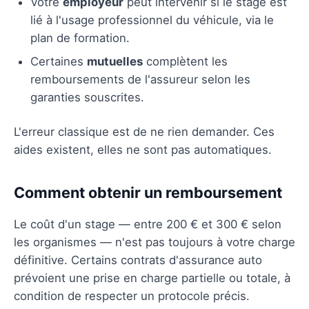
Votre
employeur
peut intervenir si le stage est
lié à l'usage professionnel du véhicule, via le
plan de formation.
Certaines
mutuelles
complètent les
remboursements de l'assureur selon les
garanties souscrites.
L'erreur classique est de ne rien demander. Ces
aides existent, elles ne sont pas automatiques.
Comment obtenir un remboursement
Le coût d'un stage — entre 200 € et 300 € selon
les organismes — n'est pas toujours à votre charge
définitive. Certains contrats d'assurance auto
prévoient une prise en charge partielle ou totale, à
condition de respecter un protocole précis.