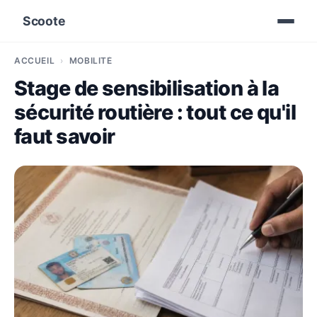
Scoote
ACCUEIL
MOBILITÉ
Stage de sensibilisation à la
sécurité routière : tout ce qu'il
faut savoir