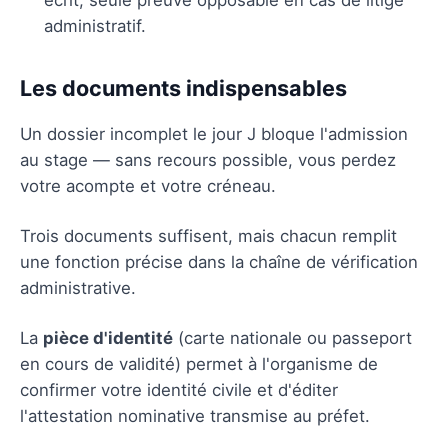
administratif.
Les documents indispensables
Un dossier incomplet le jour J bloque l'admission
au stage — sans recours possible, vous perdez
votre acompte et votre créneau.
Trois documents suffisent, mais chacun remplit
une fonction précise dans la chaîne de vérification
administrative.
La
pièce d'identité
(carte nationale ou passeport
en cours de validité) permet à l'organisme de
confirmer votre identité civile et d'éditer
l'attestation nominative transmise au préfet.