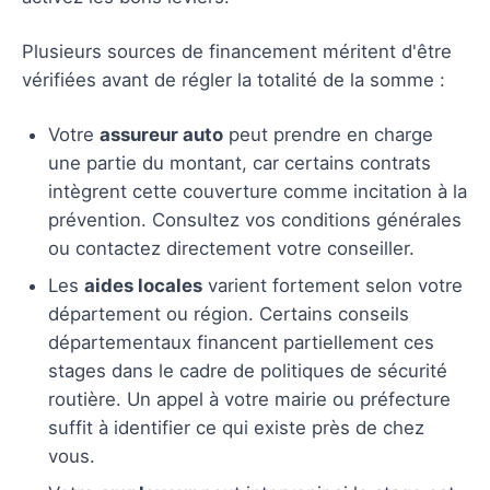
Plusieurs sources de financement méritent d'être
vérifiées avant de régler la totalité de la somme :
Votre
assureur auto
peut prendre en charge
une partie du montant, car certains contrats
intègrent cette couverture comme incitation à la
prévention. Consultez vos conditions générales
ou contactez directement votre conseiller.
Les
aides locales
varient fortement selon votre
département ou région. Certains conseils
départementaux financent partiellement ces
stages dans le cadre de politiques de sécurité
routière. Un appel à votre mairie ou préfecture
suffit à identifier ce qui existe près de chez
vous.