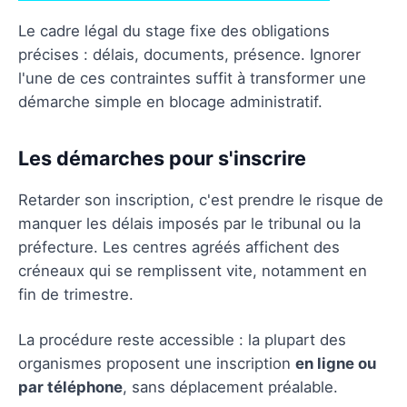
Le cadre légal du stage fixe des obligations
précises : délais, documents, présence. Ignorer
l'une de ces contraintes suffit à transformer une
démarche simple en blocage administratif.
Les démarches pour s'inscrire
Retarder son inscription, c'est prendre le risque de
manquer les délais imposés par le tribunal ou la
préfecture. Les centres agréés affichent des
créneaux qui se remplissent vite, notamment en
fin de trimestre.
La procédure reste accessible : la plupart des
organismes proposent une inscription
en ligne ou
par téléphone
, sans déplacement préalable.