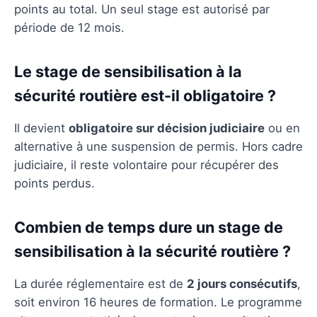
points au total. Un seul stage est autorisé par
période de 12 mois.
Le stage de sensibilisation à la
sécurité routière est-il obligatoire ?
Il devient
obligatoire sur décision judiciaire
ou en
alternative à une suspension de permis. Hors cadre
judiciaire, il reste volontaire pour récupérer des
points perdus.
Combien de temps dure un stage de
sensibilisation à la sécurité routière ?
La durée réglementaire est de
2 jours consécutifs
,
soit environ 16 heures de formation. Le programme