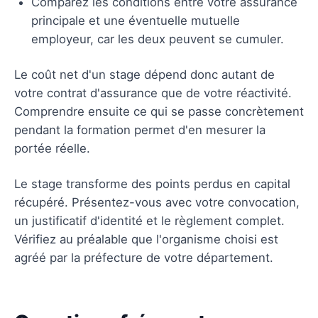
Comparez les conditions entre votre assurance
principale et une éventuelle mutuelle
employeur, car les deux peuvent se cumuler.
Le coût net d'un stage dépend donc autant de
votre contrat d'assurance que de votre réactivité.
Comprendre ensuite ce qui se passe concrètement
pendant la formation permet d'en mesurer la
portée réelle.
Le stage transforme des points perdus en capital
récupéré. Présentez-vous avec votre convocation,
un justificatif d'identité et le règlement complet.
Vérifiez au préalable que l'organisme choisi est
agréé par la préfecture de votre département.