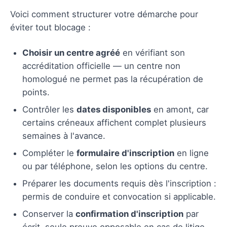
Voici comment structurer votre démarche pour
éviter tout blocage :
Choisir un centre agréé
en vérifiant son
accréditation officielle — un centre non
homologué ne permet pas la récupération de
points.
Contrôler les
dates disponibles
en amont, car
certains créneaux affichent complet plusieurs
semaines à l'avance.
Compléter le
formulaire d'inscription
en ligne
ou par téléphone, selon les options du centre.
Préparer les documents requis dès l'inscription :
permis de conduire et convocation si applicable.
Conserver la
confirmation d'inscription
par
écrit, seule preuve opposable en cas de litige