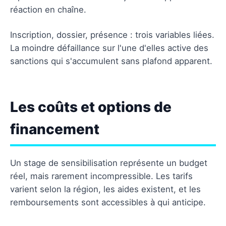
réaction en chaîne.
Inscription, dossier, présence : trois variables liées.
La moindre défaillance sur l'une d'elles active des
sanctions qui s'accumulent sans plafond apparent.
Les coûts et options de
financement
Un stage de sensibilisation représente un budget
réel, mais rarement incompressible. Les tarifs
varient selon la région, les aides existent, et les
remboursements sont accessibles à qui anticipe.