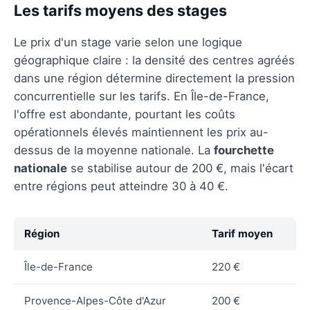
Les tarifs moyens des stages
Le prix d'un stage varie selon une logique
géographique claire : la densité des centres agréés
dans une région détermine directement la pression
concurrentielle sur les tarifs. En Île-de-France,
l'offre est abondante, pourtant les coûts
opérationnels élevés maintiennent les prix au-
dessus de la moyenne nationale. La
fourchette
nationale
se stabilise autour de 200 €, mais l'écart
entre régions peut atteindre 30 à 40 €.
Région
Tarif moyen
Île-de-France
220 €
Provence-Alpes-Côte d'Azur
200 €