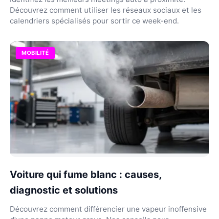
Découvrez comment utiliser les réseaux sociaux et les
calendriers spécialisés pour sortir ce week-end.
MOBILITÉ
Voiture qui fume blanc : causes,
diagnostic et solutions
Découvrez comment différencier une vapeur inoffensive