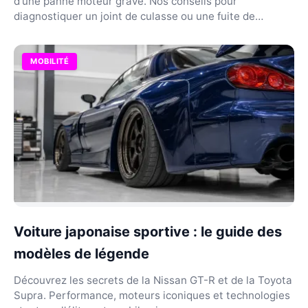
d'une panne moteur grave. Nos conseils pour
diagnostiquer un joint de culasse ou une fuite de
liquide...
MOBILITÉ
Voiture japonaise sportive : le guide des
modèles de légende
Découvrez les secrets de la Nissan GT-R et de la Toyota
Supra. Performance, moteurs iconiques et technologies