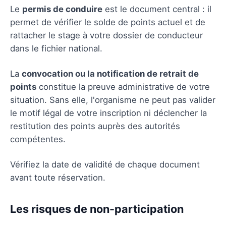
Le
permis de conduire
est le document central : il
permet de vérifier le solde de points actuel et de
rattacher le stage à votre dossier de conducteur
dans le fichier national.
La
convocation ou la notification de retrait de
points
constitue la preuve administrative de votre
situation. Sans elle, l'organisme ne peut pas valider
le motif légal de votre inscription ni déclencher la
restitution des points auprès des autorités
compétentes.
Vérifiez la date de validité de chaque document
avant toute réservation.
Les risques de non-participation