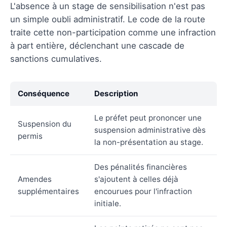
L'absence à un stage de sensibilisation n'est pas
un simple oubli administratif. Le code de la route
traite cette non-participation comme une infraction
à part entière, déclenchant une cascade de
sanctions cumulatives.
Conséquence
Description
Le préfet peut prononcer une
Suspension du
suspension administrative dès
permis
la non-présentation au stage.
Des pénalités financières
Amendes
s'ajoutent à celles déjà
supplémentaires
encourues pour l'infraction
initiale.