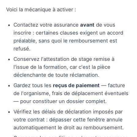
Voici la mécanique à activer :
Contactez votre assurance
avant
de vous
inscrire : certaines clauses exigent un accord
préalable, sans quoi le remboursement est
refusé.
Conservez l'attestation de stage remise à
l'issue de la formation, car c'est la pièce
déclenchante de toute réclamation.
Gardez tous les
reçus de paiement
— facture
de l'organisme, frais de déplacement éventuels
— pour constituer un dossier complet.
Vérifiez les délais de déclaration imposés par
votre contrat : dépasser cette fenêtre annule
automatiquement le droit au remboursement.