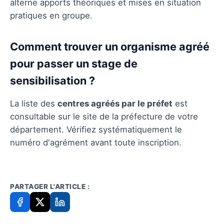
alterne apports théoriques et mises en situation
pratiques en groupe.
Comment trouver un organisme agréé
pour passer un stage de
sensibilisation ?
La liste des
centres agréés par le préfet
est
consultable sur le site de la préfecture de votre
département. Vérifiez systématiquement le
numéro d'agrément avant toute inscription.
PARTAGER L'ARTICLE :