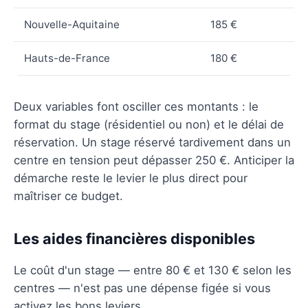
Nouvelle-Aquitaine
185 €
Hauts-de-France
180 €
Deux variables font osciller ces montants : le
format du stage (résidentiel ou non) et le délai de
réservation. Un stage réservé tardivement dans un
centre en tension peut dépasser 250 €. Anticiper la
démarche reste le levier le plus direct pour
maîtriser ce budget.
Les aides financières disponibles
Le coût d'un stage — entre 80 € et 130 € selon les
centres — n'est pas une dépense figée si vous
activez les bons leviers.