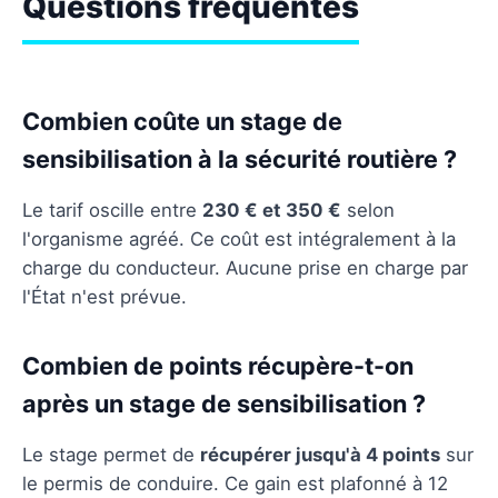
Questions fréquentes
Combien coûte un stage de
sensibilisation à la sécurité routière ?
Le tarif oscille entre
230 € et 350 €
selon
l'organisme agréé. Ce coût est intégralement à la
charge du conducteur. Aucune prise en charge par
l'État n'est prévue.
Combien de points récupère-t-on
après un stage de sensibilisation ?
Le stage permet de
récupérer jusqu'à 4 points
sur
le permis de conduire. Ce gain est plafonné à 12