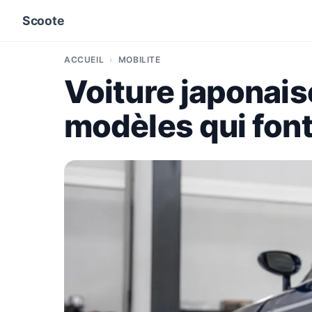
Scoote
ACCUEIL
MOBILITÉ
Voiture japonaise
modèles qui font