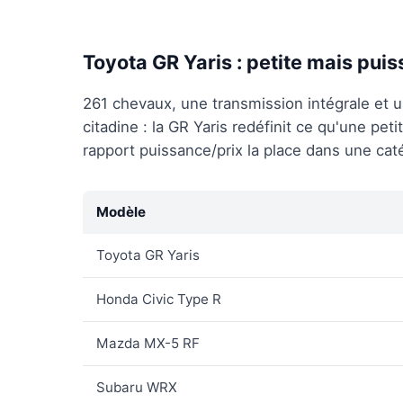
Toyota GR Yaris : petite mais pui
261 chevaux, une transmission intégrale et u
citadine : la GR Yaris redéfinit ce qu'une pet
rapport puissance/prix la place dans une cat
Modèle
Toyota GR Yaris
Honda Civic Type R
Mazda MX-5 RF
Subaru WRX