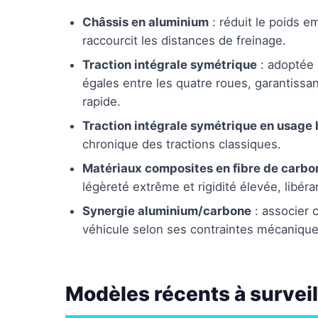
Châssis en aluminium
: réduit le poids e
raccourcit les distances de freinage.
Traction intégrale symétrique
: adoptée 
égales entre les quatre roues, garantissan
rapide.
Traction intégrale symétrique en usage 
chronique des tractions classiques.
Matériaux composites en fibre de carbo
légèreté extrême et rigidité élevée, libér
Synergie aluminium/carbone
: associer 
véhicule selon ses contraintes mécanique
Modèles récents à surveil