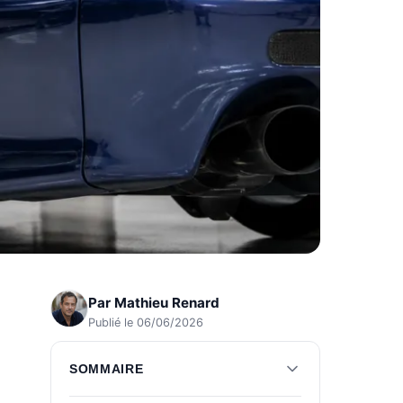
Par
Mathieu Renard
Publié le 06/06/2026
SOMMAIRE