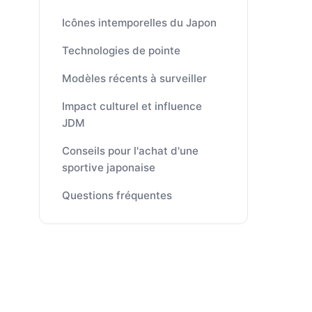
Icônes intemporelles du Japon
Technologies de pointe
Modèles récents à surveiller
Impact culturel et influence
JDM
Conseils pour l'achat d'une
sportive japonaise
Questions fréquentes