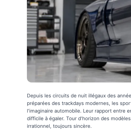
Depuis les circuits de nuit illégaux des ann
préparées des trackdays modernes, les sport
l'imaginaire automobile. Leur rapport entre 
difficile à égaler. Tour d'horizon des modèle
irrationnel, toujours sincère.